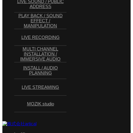
LIVE SOUND / PUBLIC
ADDRESS
PLAY BACK / SOUND
EFFECT /
MANIPULATION
LIVE RECORDING
MULTI CHANNEL
INSTALLATION /
IMMERSIVE AUDIO
INSTALL / AUDIO
PLANNING
LIVE STREAMING
MOZIK studio