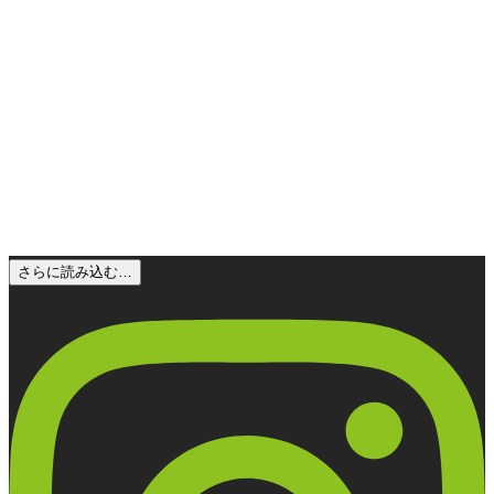
さらに読み込む…