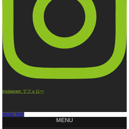
Instagram でフォロー
PAGE TOP
MENU