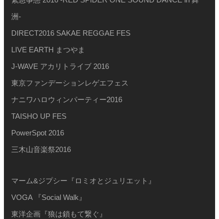
洲-
DIRECT2016 SAKAE REGGAE FES
LIVE EARTH まつやま
J-WAVE アカリトライブ 2016
東京ファンデーションレゲエフェス
ナニワハロウィンパーティー2016
TAISHO UP FES
PowerSpot 2016
三木山音楽祭2016
マーム&ジプシー『ロミオとジュリエット』
VOGA 『Social Walk』
東洋企画『狼は鎖もて繋ぐ』