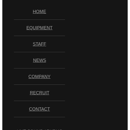
HOME
EQUIPMENT
STAFF
NEWS
COMPANY
RECRUIT
CONTACT