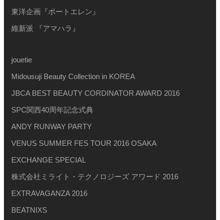
東洋企画『ポートエレン』
維新派 『アマハラ』
jouetie
Midousuji Beauty Collection in KOREA
JBCA BEST BEAUTY CORDINATOR AWARD 2016
SPC関西40周年記念式典
ANDY RUNWAY PARTY
VENUS SUMMER FES TOUR 2016 OSAKA
EXCHANGE SPECIAL
株式会社ミライト・テクノロジーズ アワード 2016
EXTRAVAGANZA 2016
BEATNIXS