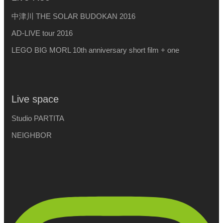
中津川 THE SOLAR BUDOKAN 2016
AD-LIVE tour 2016
LEGO BIG MORL 10th anniversary short film + one
Live space
Studio PARTITA
NEIGHBOR